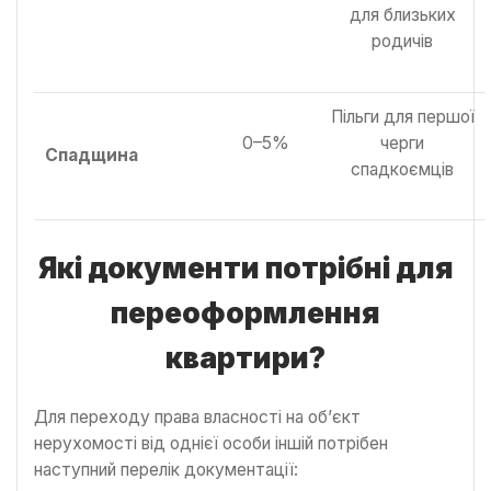
для близьких
родичів
Пільги для першої
0–5%
черги
Спадщина
спадкоємців
Які документи потрібні для
переоформлення
квартири?
Для переходу права власності на об’єкт
нерухомості від однієї особи іншій потрібен
наступний перелік документації: