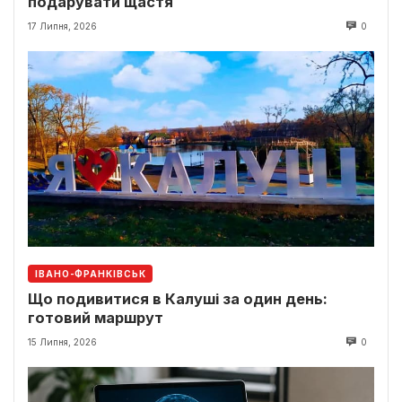
подарувати щастя
17 Липня, 2026
0
ІВАНО-ФРАНКІВСЬК
Що подивитися в Калуші за один день:
готовий маршрут
15 Липня, 2026
0