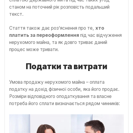
станом на поточний рік розповість подальший
текст.
Стаття також дає роз’яснення про те,
хто
платить за переоформлення
під час відчуження
нерухомого майна, та як довго триває даний
процес може тривати.
Податки та витрати
Умова продажу нерухомого майна – оплата
податку на дохід фізичної особи, яка його продає.
Розміри відповідного оподаткування та власне
потреба його сплати визначається рядом чинників: