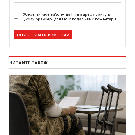
Зберегти моє ім'я, e-mail, та адресу сайту в
цьому браузері для моїх подальших коментарів.
ЧИТАЙТЕ ТАКОЖ