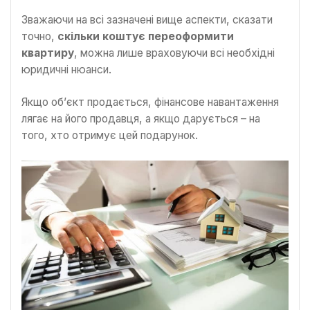
Зважаючи на всі зазначені вище аспекти, сказати
точно,
скільки коштує переоформити
квартиру
, можна лише враховуючи всі необхідні
юридичні нюанси.
Якщо об’єкт продається, фінансове навантаження
лягає на його продавця, а якщо дарується – на
того, хто отримує цей подарунок.