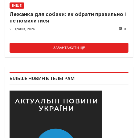
ІНШЕ
Лежанка для собаки: як обрати правильно і
не помилитися
29 Травня, 2026
0
ЗАВАНТАЖИТИ ЩЕ
БІЛЬШЕ НОВИН В ТЕЛЕГРАМ