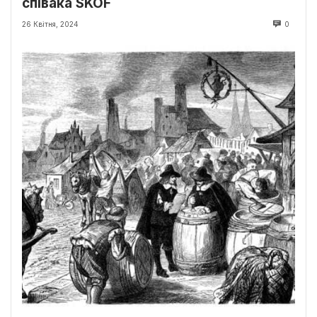
співака SKOF
26 Квітня, 2024
0