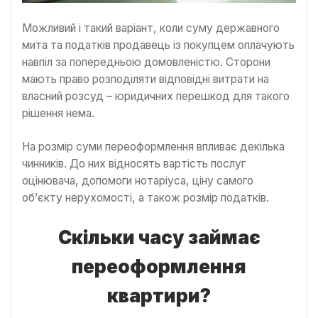
Можливий і такий варіант, коли суму державного
мита та податків продавець із покупцем оплачують
навпіл за попередньою домовленістю. Сторони
мають право розподіляти відповідні витрати на
власний розсуд – юридичних перешкод для такого
рішення нема.
На розмір суми переоформлення впливає декілька
чинників. До них відносять вартість послуг
оцінювача, допомоги нотаріуса, ціну самого
об’єкту нерухомості, а також розмір податків.
Скільки часу займає
переоформлення
квартири?