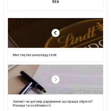
liza
Мистецтво шоколаду Lindt
Заповіт чи договір дарування: що краще обрати?
Різниця та особливості