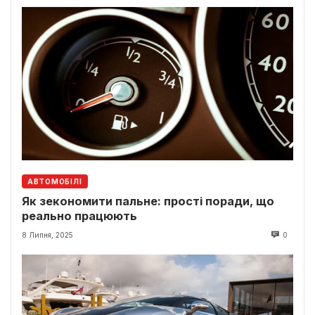
АВТОМОБІЛІ
Як зекономити пальне: прості поради, що
реально працюють
8 Липня, 2025
0