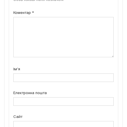
Коментар
*
Ім'я
Електронна пошта
Сайт