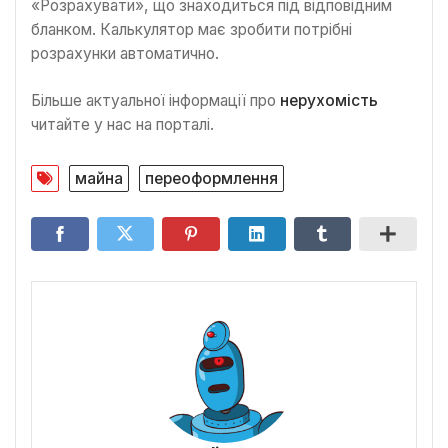
«Розрахувати», що знаходиться під відповідним
бланком. Калькулятор має зробити потрібні
розрахунки автоматично.
Більше актуальної інформації про
нерухомість
читайте у нас на порталі.
майна
переоформлення