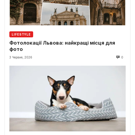
LIFESTYLE
Фотолокації Львова: найкращі місця для
фото
3 Червня, 2026
0