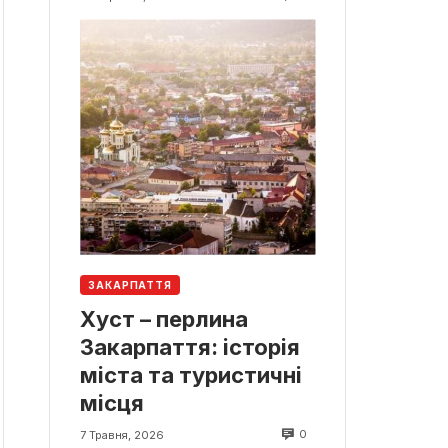
ЗАКАРПАТТЯ
Хуст – перлина
Закарпаття: історія
міста та туристичні
місця
0
7 Травня, 2026