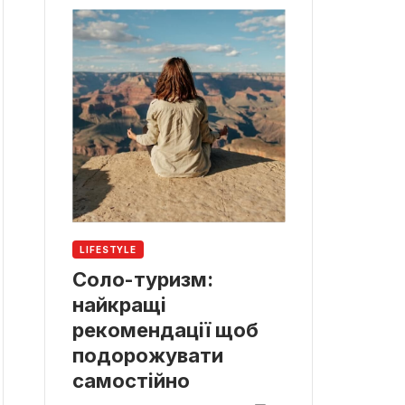
LIFESTYLE
Соло-туризм:
найкращі
рекомендації щоб
подорожувати
самостійно