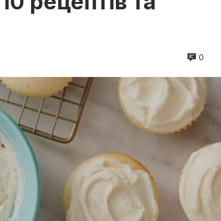
10 рецептів та
0