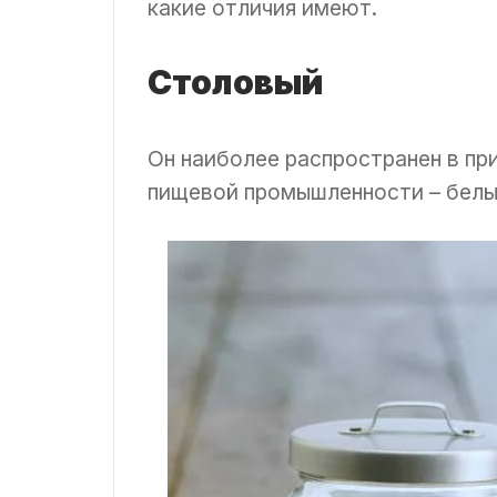
какие отличия имеют.
Столовый
Он наиболее распространен в пр
пищевой промышленности – белы