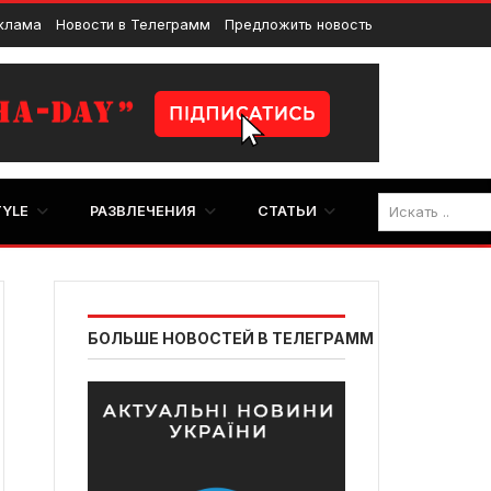
клама
Новости в Телеграмм
Предложить новость
TYLE
РАЗВЛЕЧЕНИЯ
СТАТЬИ
БОЛЬШЕ НОВОСТЕЙ В ТЕЛЕГРАММ