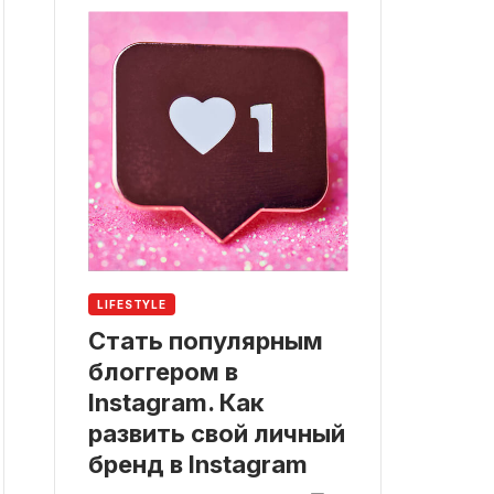
LIFESTYLE
Стать популярным
блоггером в
Instagram. Как
развить свой личный
бренд в Instagram