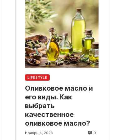
LIFESTYLE
Оливковое масло и
его виды. Как
выбрать
качественное
оливковое масло?
0
Ноябрь 4, 2023