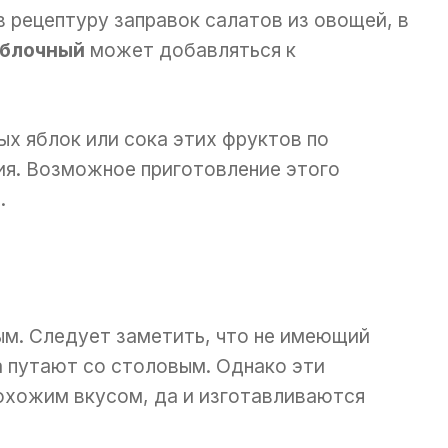
 рецептуру заправок салатов из овощей, в
яблочный
может добавляться к
ых яблок или сока этих фруктов по
ия. Возможное приготовление этого
.
ым. Следует заметить, что не имеющий
а путают со столовым. Однако эти
хожим вкусом, да и изготавливаются