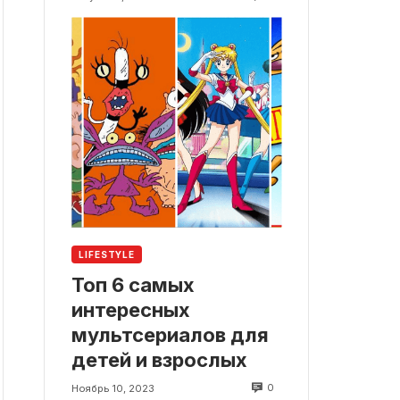
LIFESTYLE
Топ 6 самых
интересных
мультсериалов для
детей и взрослых
0
Ноябрь 10, 2023