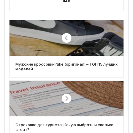
liza
Мужские кроссовки Nike (оригинал) – ТОП 15 лучших
моделей
Страховка для туриста. Какую выбрать и сколько
стоит?