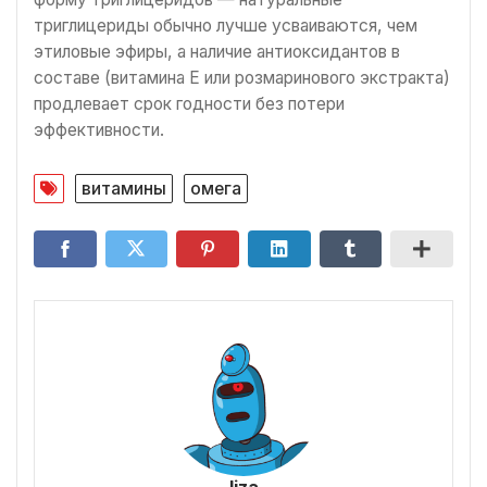
триглицериды обычно лучше усваиваются, чем
этиловые эфиры, а наличие антиоксидантов в
составе (витамина Е или розмаринового экстракта)
продлевает срок годности без потери
эффективности.
витамины
омега