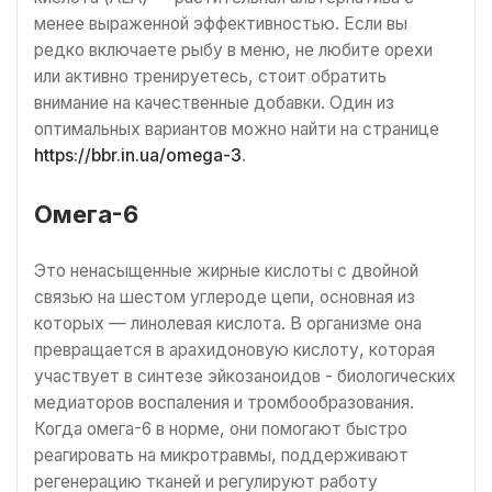
менее выраженной эффективностью. Если вы
редко включаете рыбу в меню, не любите орехи
или активно тренируетесь, стоит обратить
внимание на качественные добавки. Один из
оптимальных вариантов можно найти на странице
https://bbr.in.ua/omega-3
.
Омега-6
Это ненасыщенные жирные кислоты с двойной
связью на шестом углероде цепи, основная из
которых — линолевая кислота. В организме она
превращается в арахидоновую кислоту, которая
участвует в синтезе эйкозаноидов - биологических
медиаторов воспаления и тромбообразования.
Когда омега-6 в норме, они помогают быстро
реагировать на микротравмы, поддерживают
регенерацию тканей и регулируют работу