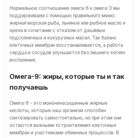
Нормальное соотношение омега-6 к омега-3 мы
поддерживаем с помощью правильного меню:
жирная морская рыба, льняное или рыбное масло и
орехи в сочетании с отказом от дешёвых
подсолнечных и кукурузных масел. Так баланс
клеточных мембран восстанавливается, а работа
сердца и сосудов улучшается без лишнего «огня»
воспаления.
Омега-9: жиры, которые ты и так
получаешь
Омега-9 - это мононенасыщенные жирные
кислоты, которые наш организм способен
синтезировать самостоятельно, но при этом они
остаются важными «строителями» клеточных
мембран и участниками обменных процессов. В