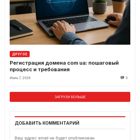
ДРУГОЕ
Регистрация домена com ua: пошаговый
процесс и требования
Июль 7, 2026
0
ЗАГРУЗИ БОЛЬШЕ
ДОБАВИТЬ КОММЕНТАРИЙ
Ваш адрес email не будет опубликован.