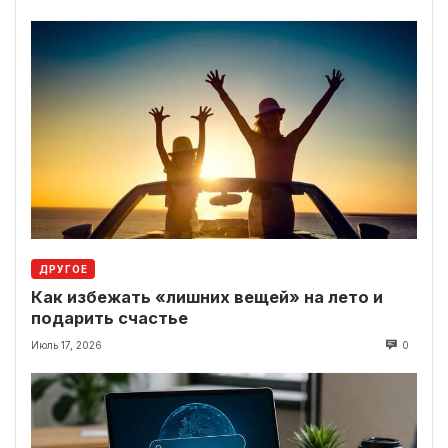
ДРУГОЕ
Как избежать «лишних вещей» на лето и
подарить счастье
Июль 17, 2026
0