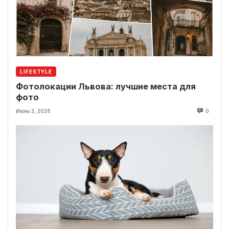
LIFESTYLE
Фотолокации Львова: лучшие места для
фото
Июнь 3, 2026
0