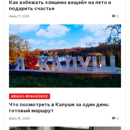
Как избежать «лишних вещей» на лето и
подарить счастье
Июль 17, 2026
0
ИВАНО-ФРАНКОВСК
Что посмотреть в Калуше за один день:
готовый маршрут
Июль 15, 2026
0