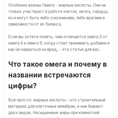
Особенно важны Омега - жирные кислоты. Они не
только участвуют в работе клеток, мозга, сердца,
но и могут быть либо союзниками, либо врагами в
зависимости от их баланса.
Если вы хотите понять, чем отличается омега 3 от
омега 6 и омега 9, когда стоит принимать добавки и
как не нарваться на вред, - эта статья для вас.
Что такое омега и почему в
названии встречаются
цифры?
Всё просто: жирные кислоты - это строительный
материал для клеточных мембран, и они бывают
двух видов. Насыщенные жиры при комнатной