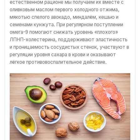
естественном рационе мы получаем их вместе с
оливковым маслом первого холодного отжима,
мякотью спелого авокадо, миндалём, кешью и
семенами кунжута. При регулярном поступлении
омега-9 помогают снижать уровень «плохого»
ЛПНП-холестерина, поддерживают эластичность
и проницаемость сосудистых стенок, участвуют в
регуляции уровня сахара в крови и оказывают
лёгкое противовоспалительное действие.