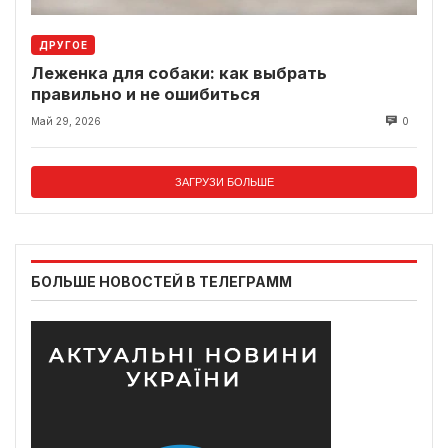
ДРУГОЕ
Леженка для собаки: как выбрать
правильно и не ошибиться
Май 29, 2026
0
ЗАГРУЗИ БОЛЬШЕ
БОЛЬШЕ НОВОСТЕЙ В ТЕЛЕГРАММ