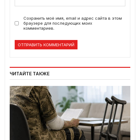
Сохранить моё имя, email и адрес сайта в этом
браузере для последующих моих
комментариев.
ЧИТАЙТЕ ТАКЖЕ