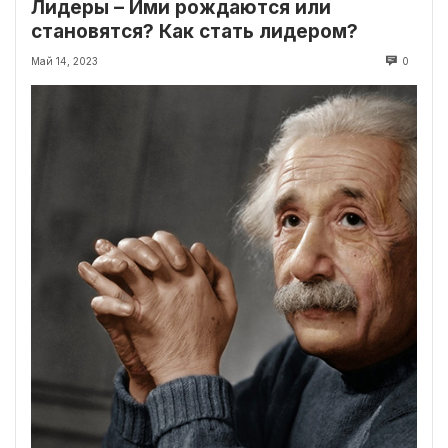
Лидеры – Ими рождаются или
становятся? Как стать лидером?
Май 14, 2023
0