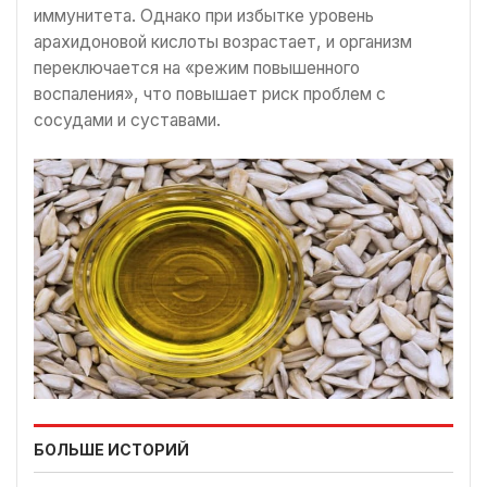
иммунитета. Однако при избытке уровень
арахидоновой кислоты возрастает, и организм
переключается на «режим повышенного
воспаления», что повышает риск проблем с
сосудами и суставами.
БОЛЬШЕ ИСТОРИЙ