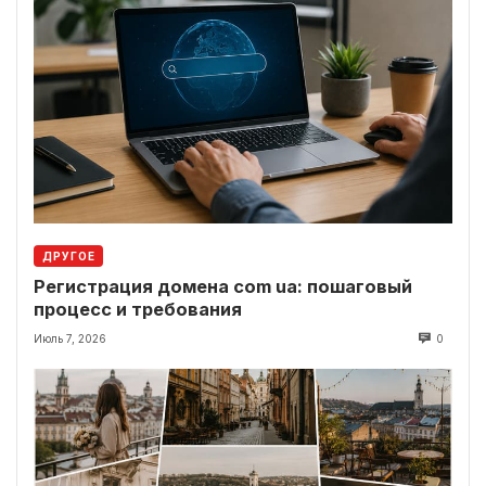
ДРУГОЕ
Регистрация домена com ua: пошаговый
процесс и требования
Июль 7, 2026
0