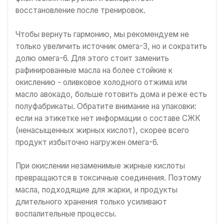
восстановление после тренировок.
Чтобы вернуть гармонию, мы рекомендуем не
только увеличить источник омега-3, но и сократить
долю омега-6. Для этого стоит заменить
рафинированные масла на более стойкие к
окислению - оливковое холодного отжима или
масло авокадо, больше готовить дома и реже есть
полуфабрикаты. Обратите внимание на упаковки:
если на этикетке нет информации о составе СЖК
(ненасыщенных жирных кислот), скорее всего
продукт избыточно нагружен омега-6.
При окислении незаменимые жирные кислоты
превращаются в токсичные соединения. Поэтому
масла, подходящие для жарки, и продукты
длительного хранения только усиливают
воспалительные процессы.