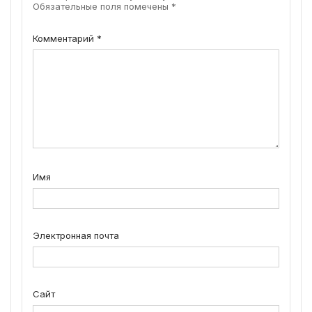
Обязательные поля помечены
*
Комментарий
*
Имя
Электронная почта
Сайт