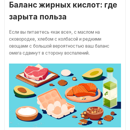
Баланс жирных кислот: где
зарыта польза
Если вы питаетесь «как все», с маслом на
сковородке, хлебом с колбасой и редкими
овощами с большой вероятностью ваш баланс
омега сдвинут в сторону воспалений.