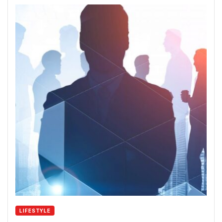
LIFESTYLE