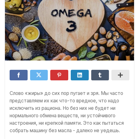
Слово «жиры» до сих пор пугает и зря. Мы часто
представляем их как что-то вредное, что надо
исключить из рациона. Но без них не будет ни
нормального обмена веществ, ни устойчивого
настроения, ни крепкой памяти. Это как пытаться
собрать машину без масла - далеко не уедешь.