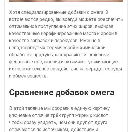
Хотя специализированные добавки с омега-9
встречаются редко, вы всегда можете обеспечить
оптимальное поступление этих жиров, выбирая
качественные нерафинированные масла и орехи в
качестве заправок и перекусов. Именно в
неподвергнутых термической и химической
обработке продуктах сохраняются полезные
фенольные соединения и витамины, усиливающие
их положительное воздействие на сердце, сосуды
и обмен веществ.
Сравнение добавок омега
В этой таблице мы собрали в единую картину
ключевые отличия трёх групп жирных кислот,
чтобы сразу увидеть, чем они друг от друга
отличаются по источникам, действиям и