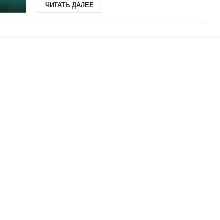
ЧИТАТЬ ДАЛЕЕ