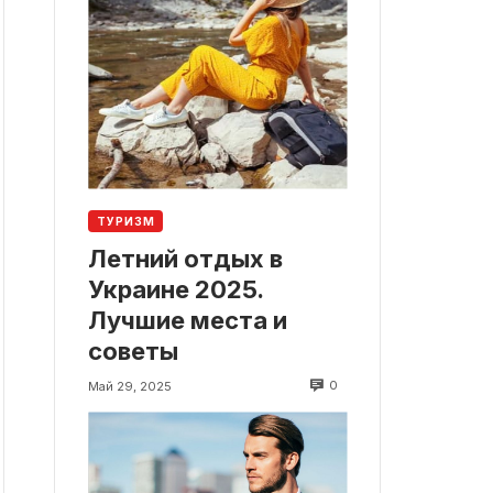
ТУРИЗМ
Летний отдых в
Украине 2025.
Лучшие места и
советы
0
Май 29, 2025