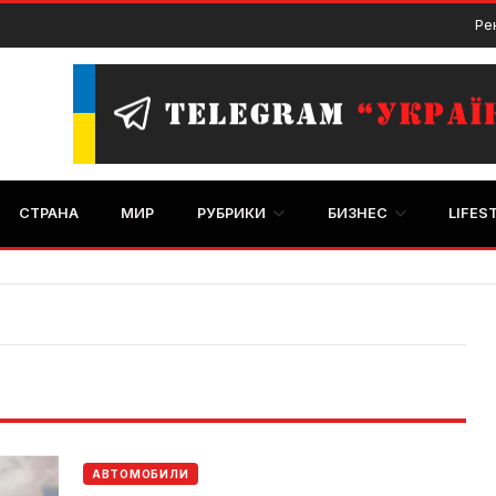
Ре
СТРАНА
МИР
РУБРИКИ
БИЗНЕС
LIFES
АВТОМОБИЛИ