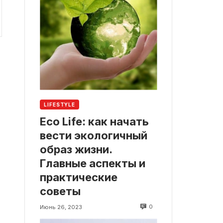
LIFESTYLE
Eco Life: как начать
вести экологичный
образ жизни.
Главные аспекты и
практические
советы
0
Июнь 26, 2023