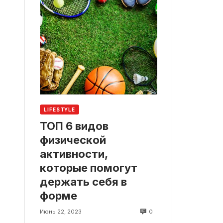
LIFESTYLE
ТОП 6 видов
физической
активности,
которые помогут
держать себя в
форме
0
Июнь 22, 2023