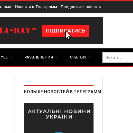
клама
Новости в Телеграмм
Предложить новость
TYLE
РАЗВЛЕЧЕНИЯ
СТАТЬИ
БОЛЬШЕ НОВОСТЕЙ В ТЕЛЕГРАММ