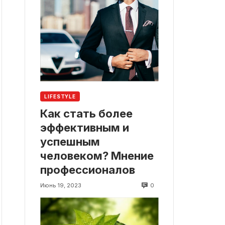
LIFESTYLE
Как стать более
эффективным и
успешным
человеком? Мнение
профессионалов
0
Июнь 19, 2023