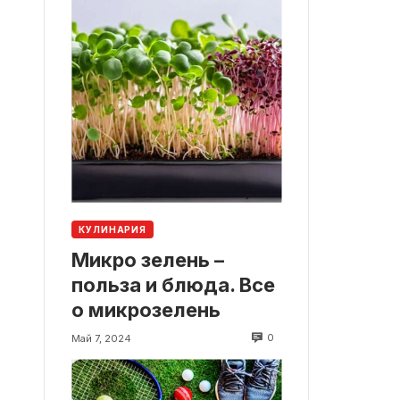
КУЛИНАРИЯ
Микро зелень –
польза и блюда. Все
о микрозелень
0
Май 7, 2024