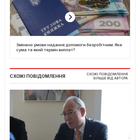
Змінено умови надання допомоги безробітним. Яка
сума та який термін виплат?
СХОЖІ ПОВІДОМЛЕННЯ
СХОЖІ ПОВІДОМЛЕННЯ
БІЛЬШЕ ВІД АВТОРА