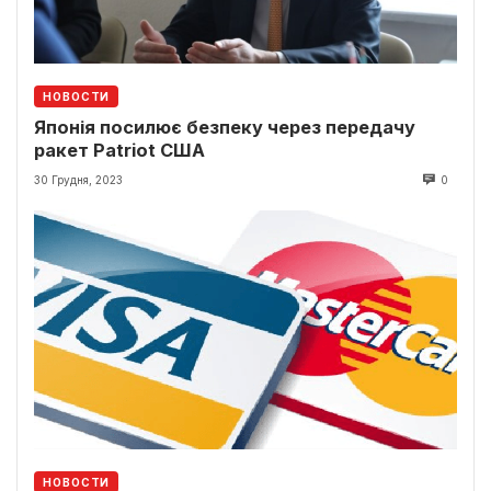
НОВОСТИ
Японія посилює безпеку через передачу
ракет Patriot США
30 Грудня, 2023
0
НОВОСТИ