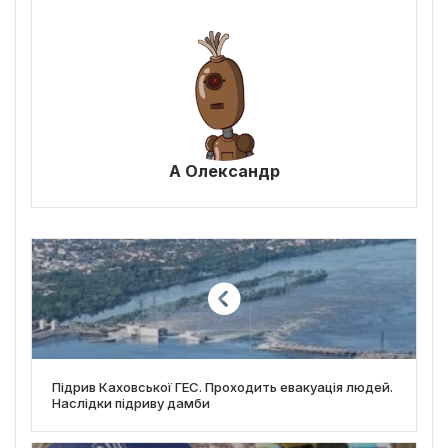
А Олександр
Підрив Каховської ГЕС. Проходить евакуація людей.
Наслідки підриву дамби