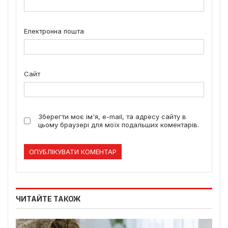
Електронна пошта
Сайт
Зберегти моє ім'я, e-mail, та адресу сайту в
цьому браузері для моїх подальших коментарів.
ЧИТАЙТЕ ТАКОЖ