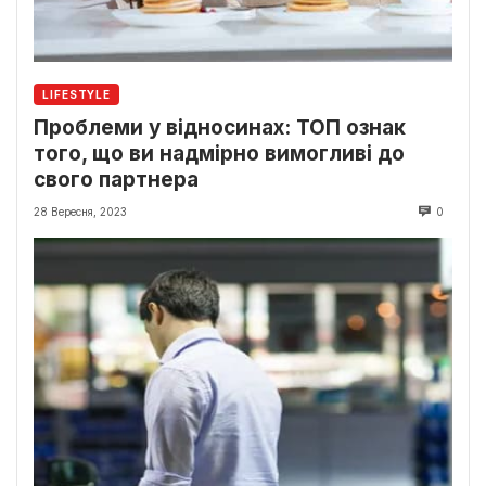
LIFESTYLE
Проблеми у відносинах: ТОП ознак
того, що ви надмірно вимогливі до
свого партнера
28 Вересня, 2023
0