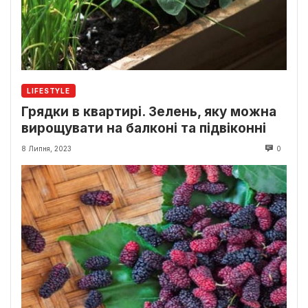
LIFESTYLE
Грядки в квартирі. Зелень, яку можна
вирощувати на балконі та підвіконні
8 Липня, 2023
0