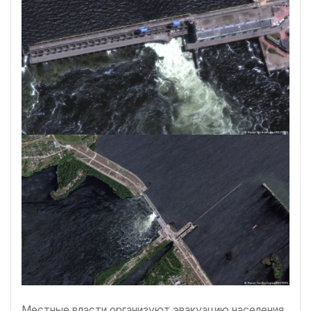
Местные власти организуют эвакуацию населения,