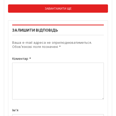
ЗАВАНТАЖИТИ ЩЕ
ЗАЛИШИТИ ВІДПОВІДЬ
Ваша e-mail адреса не оприлюднюватиметься.
Обов’язкові поля позначені
*
Коментар
*
Ім'я