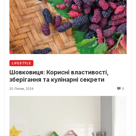
LIFESTYLE
Шовковиця: Корисні властивості,
зберігання та кулінарні секрети
20 Липня, 2024
0