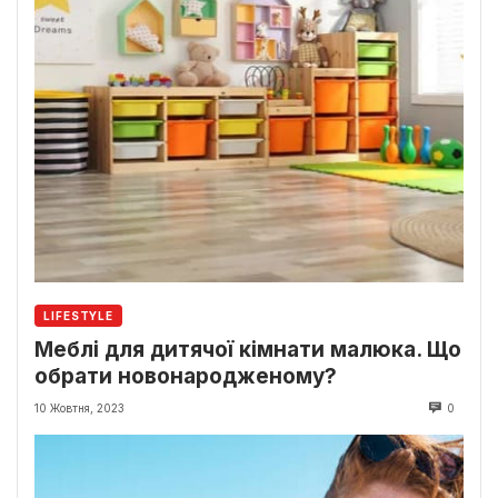
LIFESTYLE
Меблі для дитячої кімнати малюка. Що
обрати новонародженому?
10 Жовтня, 2023
0