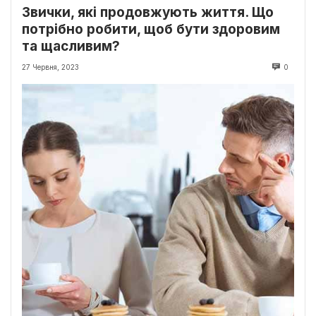
Звички, які продовжують життя. Що
потрібно робити, щоб бути здоровим
та щасливим?
27 Червня, 2023
0