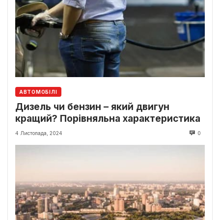
АВТОМОБІЛІ
Дизель чи бензин – який двигун
кращий? Порівняльна характеристика
4 Листопада, 2024
0