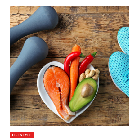
LIFESTYLE