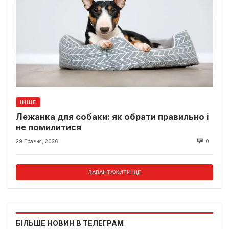
ІНШЕ
Лежанка для собаки: як обрати правильно і
не помилитися
29 Травня, 2026
0
ЗАВАНТАЖИТИ ЩЕ
БІЛЬШЕ НОВИН В ТЕЛЕГРАМ