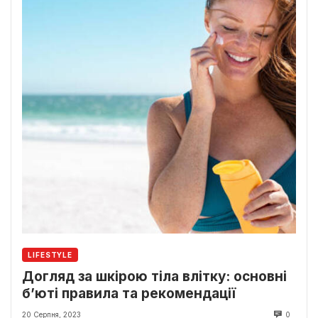
LIFESTYLE
Догляд за шкірою тіла влітку: основні
б’юті правила та рекомендації
20 Серпня, 2023
0