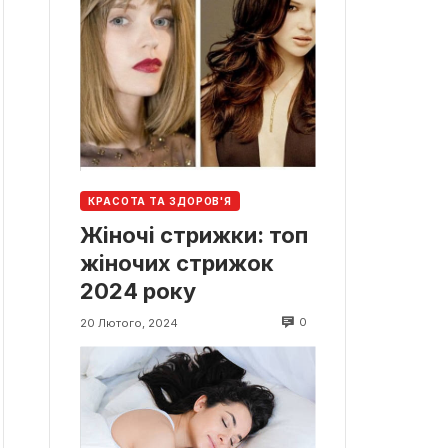
КРАСОТА ТА ЗДОРОВ'Я
Жіночі стрижки: топ
жіночих стрижок
2024 року
0
20 Лютого, 2024