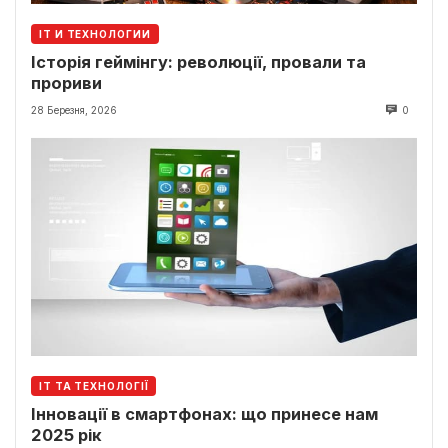
IT И ТЕХНОЛОГИИ
Історія геймінгу: революції, провали та
прориви
28 Березня, 2026
0
ІТ ТА ТЕХНОЛОГІЇ
Інновації в смартфонах: що принесе нам
2025 рік