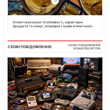
Єгипетська кухня: Особливості, характерні
продукти та спеції, популярні страви єгипетської
кухні
СХОЖІ ПОВІДОМЛЕННЯ
СХОЖІ ПОВІДОМЛЕННЯ
БІЛЬШЕ ВІД АВТОРА