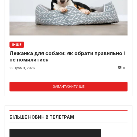
ІНШЕ
Лежанка для собаки: як обрати правильно і
не помилитися
29 Травня, 2026
0
ЗАВАНТАЖИТИ ЩЕ
БІЛЬШЕ НОВИН В ТЕЛЕГРАМ