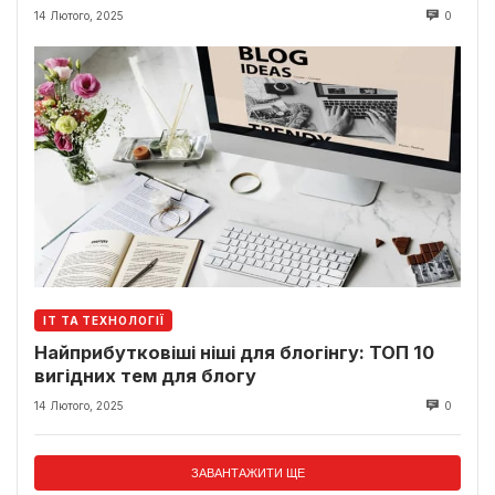
14 Лютого, 2025
0
ІТ ТА ТЕХНОЛОГІЇ
Найприбутковіші ніші для блогінгу: ТОП 10
вигідних тем для блогу
14 Лютого, 2025
0
ЗАВАНТАЖИТИ ЩЕ