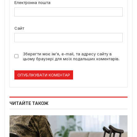
Електронна пошта
Сайт
Зберегти моє ім'я, e-mail, та адресу сайту в
цьому браузері для моїх подальших коментарів.
ЧИТАЙТЕ ТАКОЖ