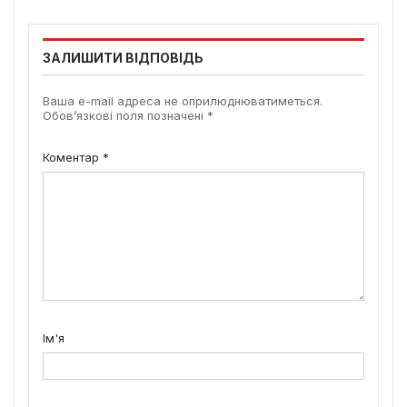
ЗАЛИШИТИ ВІДПОВІДЬ
Ваша e-mail адреса не оприлюднюватиметься.
Обов’язкові поля позначені
*
Коментар
*
Ім'я