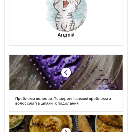
Андрій
Проблеми волосся. Поширенні зимові проблеми з
волоссям та шляхи їх подолання