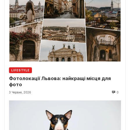
LIFESTYLE
Фотолокації Львова: найкращі місця для
фото
3 Червня, 2026
0