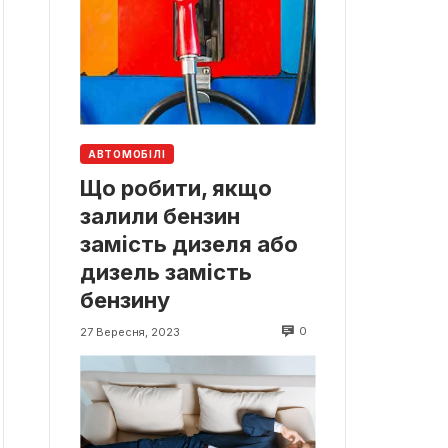
АВТОМОБІЛІ
Що робити, якщо
залили бензин
замість дизеля або
дизель замість
бензину
0
27 Вересня, 2023