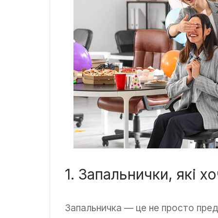
1. Запальнички, які 
Запальничка — це не просто пре