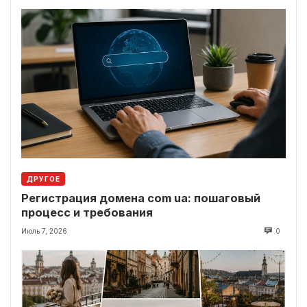
ДРУГОЕ
Регистрация домена com ua: пошаговый
процесс и требования
Июль 7, 2026
0