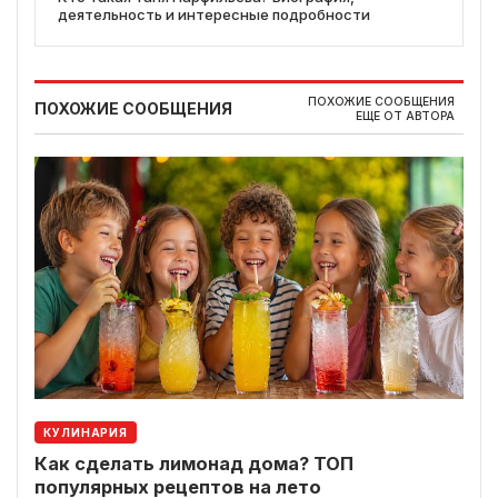
деятельность и интересные подробности
ПОХОЖИЕ СООБЩЕНИЯ
ПОХОЖИЕ СООБЩЕНИЯ
ЕЩЕ ОТ АВТОРА
КУЛИНАРИЯ
Как сделать лимонад дома? ТОП
популярных рецептов на лето