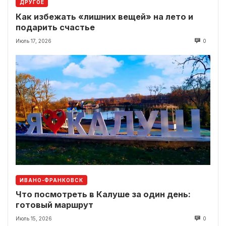
ДРУГОЕ
Как избежать «лишних вещей» на лето и
подарить счастье
Июль 17, 2026
0
ИВАНО-ФРАНКОВСК
Что посмотреть в Калуше за один день:
готовый маршрут
Июль 15, 2026
0