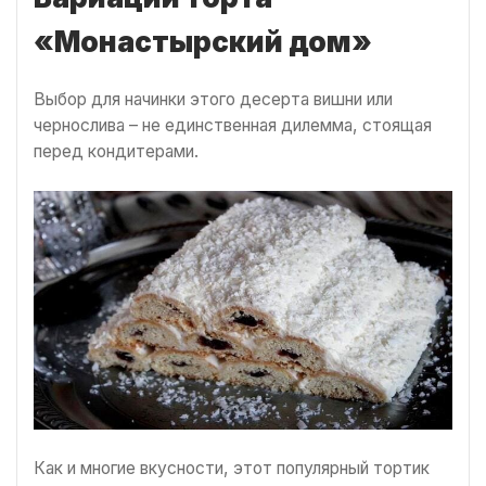
«Монастырский дом»
Выбор для начинки этого десерта вишни или
чернослива – не единственная дилемма, стоящая
перед кондитерами.
Как и многие вкусности, этот популярный тортик