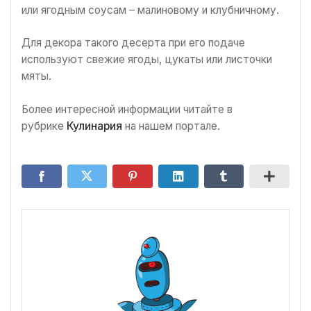
или ягодным соусам – малиновому и клубничному.
Для декора такого десерта при его подаче
используют свежие ягоды, цукаты или листочки
мяты.
Более интересной информации читайте в
рубрике
Кулинария
на нашем портале.