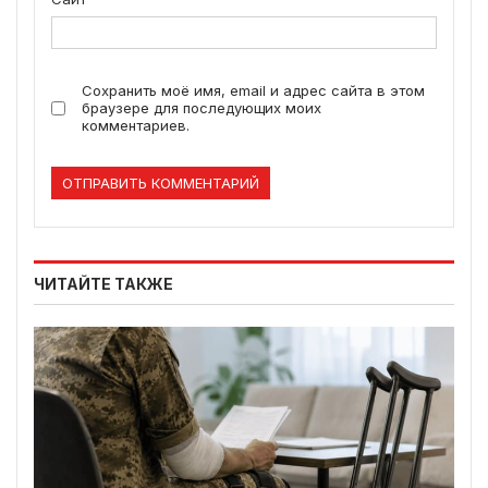
Сохранить моё имя, email и адрес сайта в этом
браузере для последующих моих
комментариев.
ЧИТАЙТЕ ТАКЖЕ