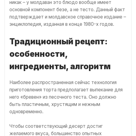
никак – у молдаван это блюдо вообще имеет
основной компонент безе, а не тесто. Данный факт
подтверждает и молдавское справочное издание –
энциклопедия, изданная в конце 1980-х годов.
Традиционный рецепт:
особенности,
ингредиенты, алгоритм
Наиболее распространенная сейчас технология
приготовления торта предполагает выпекание для
него «бревен» из песочного теста. Оно должно
быть пластичным, хрустящим и нежным
одновременно.
Чтобы соответствующий десерт достиг
желаемого вкуса, большинство опытных