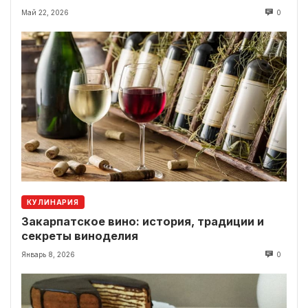
Май 22, 2026
0
КУЛИНАРИЯ
Закарпатское вино: история, традиции и
секреты виноделия
Январь 8, 2026
0