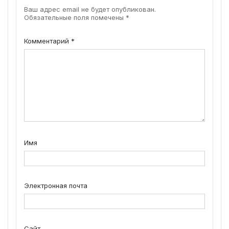
Ваш адрес email не будет опубликован.
Обязательные поля помечены
*
Комментарий
*
Имя
Электронная почта
Сайт