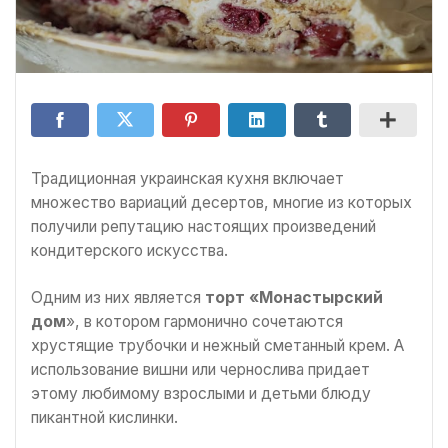
Традиционная украинская кухня включает
множество вариаций десертов, многие из которых
получили репутацию настоящих произведений
кондитерского искусства.
Одним из них является
торт «Монастырский
дом
», в котором гармонично сочетаются
хрустящие трубочки и нежный сметанный крем. А
использование вишни или чернослива придает
этому любимому взрослыми и детьми блюду
пикантной кислинки.