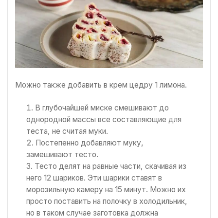
Можно также добавить в крем цедру 1 лимона.
В глубочайшей миске смешивают до
однородной массы все составляющие для
теста, не считая муки.
Постепенно добавляют муку,
замешивают тесто.
Тесто делят на равные части, скачивая из
него 12 шариков. Эти шарики ставят в
морозильную камеру на 15 минут. Можно их
просто поставить на полочку в холодильник,
но в таком случае заготовка должна