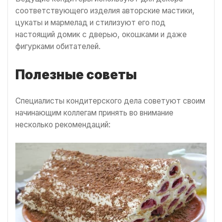
соответствующего изделия авторские мастики,
цукаты и мармелад и стилизуют его под
настоящий домик с дверью, окошками и даже
фигурками обитателей.
Полезные советы
Специалисты кондитерского дела советуют своим
начинающим коллегам принять во внимание
несколько рекомендаций: