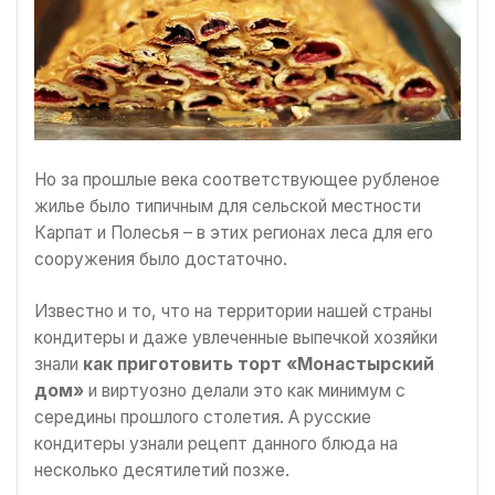
Но за прошлые века соответствующее рубленое
жилье было типичным для сельской местности
Карпат и Полесья – в этих регионах леса для его
сооружения было достаточно.
Известно и то, что на территории нашей страны
кондитеры и даже увлеченные выпечкой хозяйки
знали
как приготовить торт «Монастырский
дом»
и виртуозно делали это как минимум с
середины прошлого столетия. А русские
кондитеры узнали рецепт данного блюда на
несколько десятилетий позже.