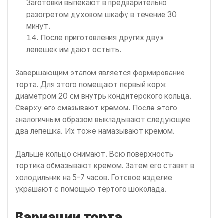
Заготовки выпекают в предварительно
разогретом духовом шкафу в течение 30
минут.
После приготовления других двух
лепешек им дают остыть.
Завершающим этапом является формирование
торта. Для этого помещают первый корж
диаметром 20 см внутрь кондитерского кольца.
Сверху его смазывают кремом. После этого
аналогичным образом выкладывают следующие
два лепешка. Их тоже намазывают кремом.
Дальше кольцо снимают. Всю поверхность
тортика обмазывают кремом. Затем его ставят в
холодильник на 5-7 часов. Готовое изделие
украшают с помощью тертого шоколада.
Вариации торта