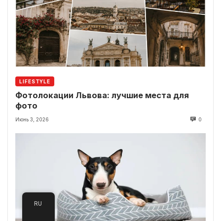
LIFESTYLE
Фотолокации Львова: лучшие места для
фото
Июнь 3, 2026
0
RU