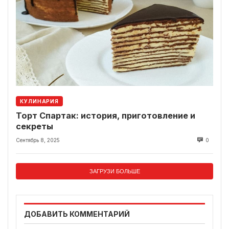
КУЛИНАРИЯ
Торт Спартак: история, приготовление и
секреты
Сентябрь 8, 2025
0
ЗАГРУЗИ БОЛЬШЕ
ДОБАВИТЬ КОММЕНТАРИЙ