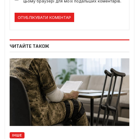
цьому браузері для моїх подальших коментарів.
ЧИТАЙТЕ ТАКОЖ
ІНШЕ