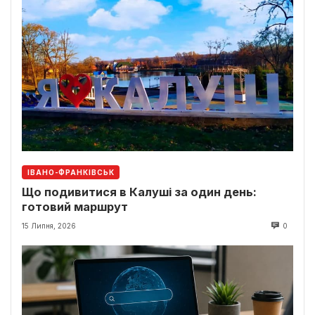
ІВАНО-ФРАНКІВСЬК
Що подивитися в Калуші за один день:
готовий маршрут
15 Липня, 2026
0