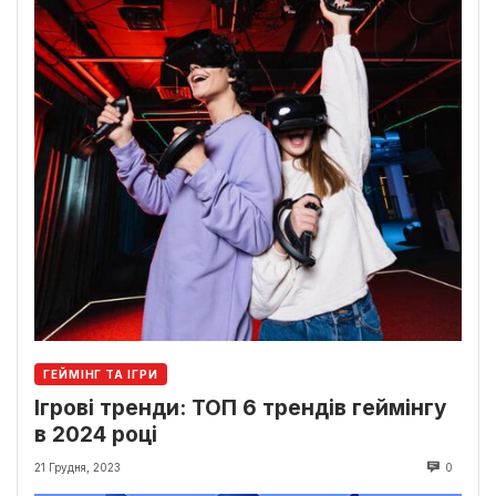
ГЕЙМІНГ ТА ІГРИ
Ігрові тренди: ТОП 6 трендів геймінгу
в 2024 році
21 Грудня, 2023
0