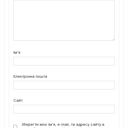
Ім'я
Електронна пошта
Сайт
Зберегти моє ім'я, e-mail, та адресу сайту в