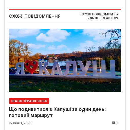
СХОЖІ ПОВІДОМЛЕННЯ
СХОЖІ ПОВІДОМЛЕННЯ
БІЛЬШЕ ВІД АВТОРА
ІВАНО-ФРАНКІВСЬК
Що подивитися в Калуші за один день:
готовий маршрут
15 Липня, 2026
0