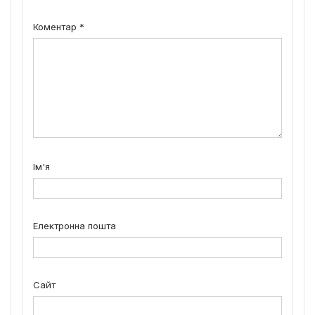
Коментар
*
Ім'я
Електронна пошта
Сайт