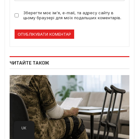
Зберегти моє ім'я, e-mail, та адресу сайту в
цьому браузері для моїх подальших коментарів.
ЧИТАЙТЕ ТАКОЖ
UK