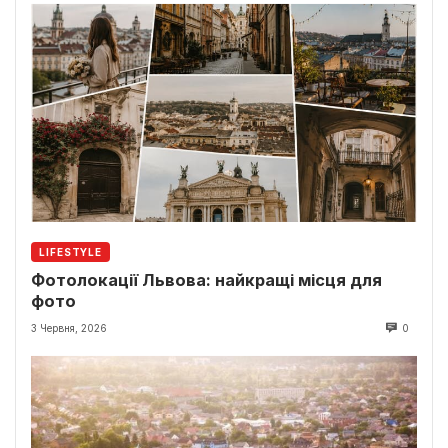
LIFESTYLE
Фотолокації Львова: найкращі місця для
фото
3 Червня, 2026
0