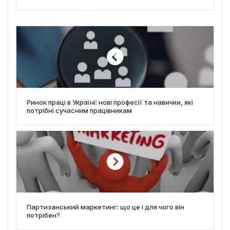
Ринок праці в Україні: нові професії та навички, які
потрібні сучасним працівникам
Партизанський маркетинг: що це і для чого він
потрібен?