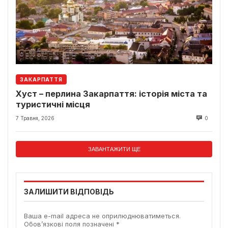
ЗАКАРПАТТЯ
Хуст – перлина Закарпаття: історія міста та
туристичні місця
7 Травня, 2026
0
ЗАВАНТАЖИТИ ЩЕ
ЗАЛИШИТИ ВІДПОВІДЬ
Ваша e-mail адреса не оприлюднюватиметься.
Обов’язкові поля позначені
*