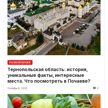
РАЗВЛЕЧЕНИЯ
Тернопольская область: история,
уникальные факты, интересные
места. Что посмотреть в Почаеве?
Октябрь 8, 2023
0