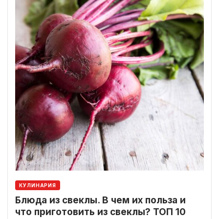
КУЛИНАРИЯ
Блюда из свеклы. В чем их польза и
что приготовить из свеклы? ТОП 10