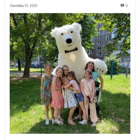
Сентябрь 13, 2023
0