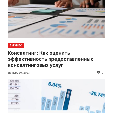
БИЗНЕС
Консалтинг: Как оценить
эффективность предоставленных
консалтинговых услуг
Декабрь 20, 2023
0