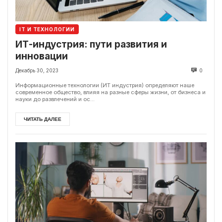
IT И ТЕХНОЛОГИИ
ИТ-индустрия: пути развития и
инновации
Декабрь 30, 2023
0
Информационные технологии (ИТ индустрия) определяют наше
современное общество, влияя на разные сферы жизни, от бизнеса и
науки до развлечений и ос...
ЧИТАТЬ ДАЛЕЕ