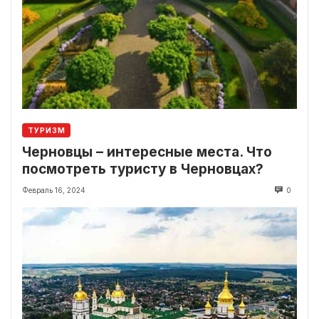
ТУРИЗМ
Черновцы – интересные места. Что
посмотреть туристу в Черновцах?
Февраль 16, 2024
0