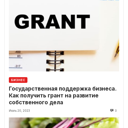
БИЗНЕС
Государственная поддержка бизнеса.
Как получить грант на развитие
собственного дела
Июль 20, 2023
0