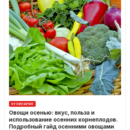
КУЛИНАРИЯ
Овощи осенью: вкус, польза и
использование осенних корнеплодов.
Подробный гайд осенними овощами