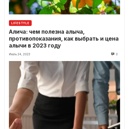
LIFESTYLE
Алича: чем полезна алыча,
противопоказания, как выбрать и цена
алычи в 2023 году
Июль 24, 2023
0