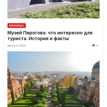
ВИННИЦА
Музей Пирогова: что интересно для
туриста. История и факты
Август 4, 2024
0