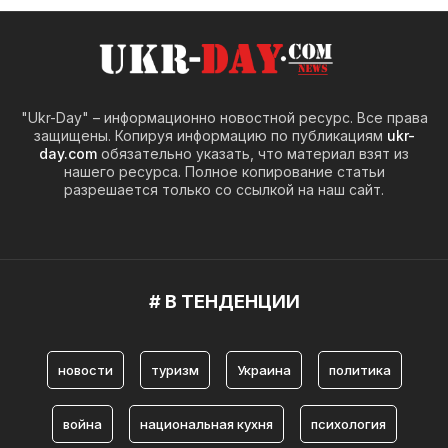
"Ukr-Day" – информационно новостной ресурс. Все права
защищены. Копируя информацию по публикациям
ukr-
day.com
обязательно указать, что материал взят из
нашего ресурса. Полное копирование статьи
разрешается только со ссылкой на наш сайт.
# В ТЕНДЕНЦИИ
новости
туризм
Украина
политика
война
национальная кухня
психология