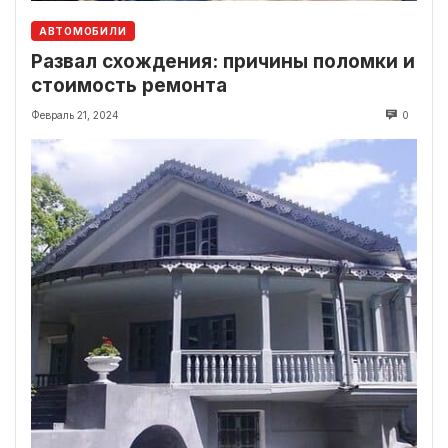
АВТОМОБИЛИ
Развал схождения: причины поломки и
стоимость ремонта
Февраль 21, 2024
0