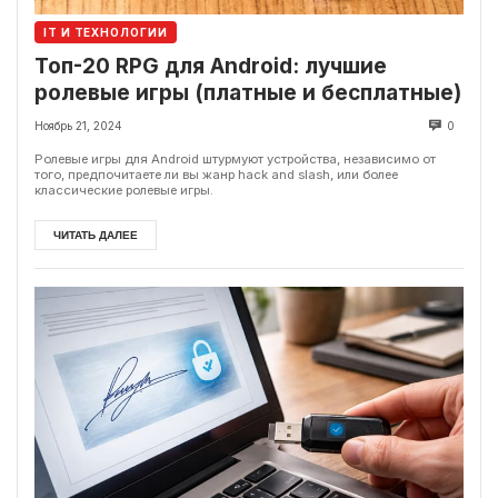
IT И ТЕХНОЛОГИИ
Топ-20 RPG для Android: лучшие
ролевые игры (платные и бесплатные)
Ноябрь 21, 2024
0
Ролевые игры для Android штурмуют устройства, независимо от
того, предпочитаете ли вы жанр hack and slash, или более
классические ролевые игры.
ЧИТАТЬ ДАЛЕЕ