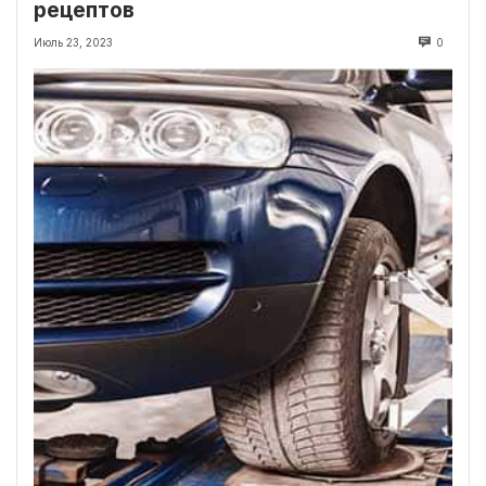
рецептов
Июль 23, 2023
0