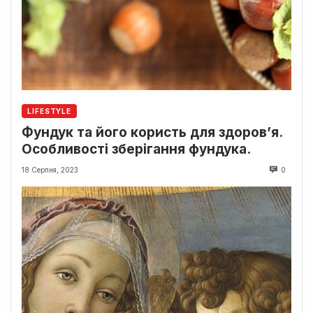
LIFESTYLE
Фундук та його користь для здоров’я.
Особливості зберігання фундука.
18 Серпня, 2023
0