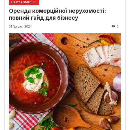
НЕРУХОМІСТЬ
Оренда комерційної нерухомості:
повний гайд для бізнесу
31 Грудня, 2024
0