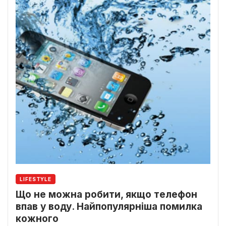
LIFESTYLE
Що не можна робити, якщо телефон
впав у воду. Найпопулярніша помилка
кожного