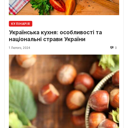
КУЛІНАРІЯ
Українська кухня: особливості та
національні страви України
1 Лютого, 2024
0