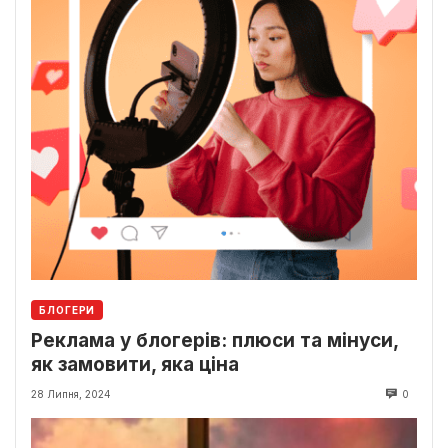
БЛОГЕРИ
Реклама у блогерів: плюси та мінуси,
як замовити, яка ціна
28 Липня, 2024
0