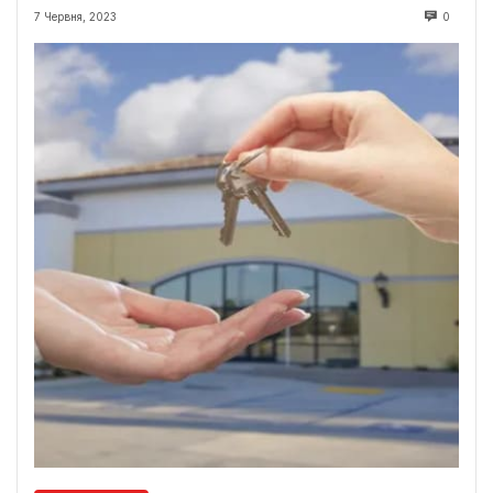
7 Червня, 2023
0