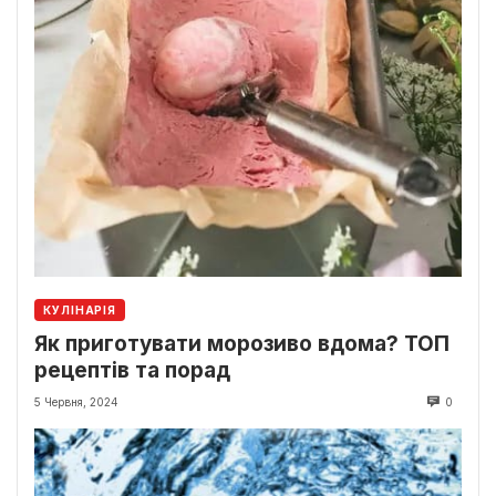
КУЛІНАРІЯ
Як приготувати морозиво вдома? ТОП
рецептів та порад
5 Червня, 2024
0