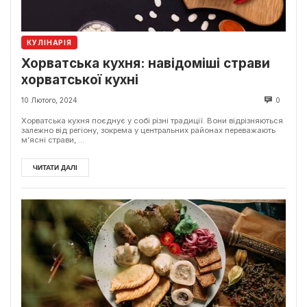
КУЛІНАРІЯ
Хорватська кухня: навідоміші страви
хорватської кухні
10 Лютого, 2024
0
Хорватська кухня поєднує у собі різні традиції. Вони відрізняються
залежно від регіону, зокрема у центральних районах переважають
м’ясні страви, ...
ЧИТАТИ ДАЛІ