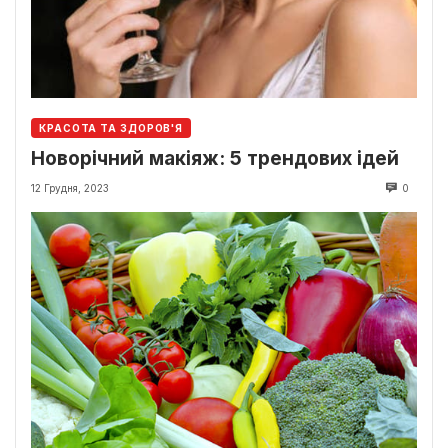
КРАСОТА ТА ЗДОРОВ'Я
Новорічний макіяж: 5 трендових ідей
12 Грудня, 2023
0